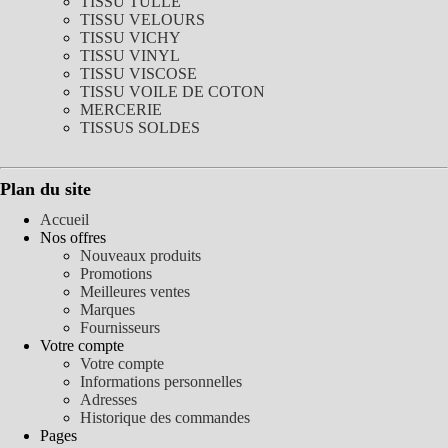
TISSU TULLE
TISSU VELOURS
TISSU VICHY
TISSU VINYL
TISSU VISCOSE
TISSU VOILE DE COTON
MERCERIE
TISSUS SOLDES
Plan du site
Accueil
Nos offres
Nouveaux produits
Promotions
Meilleures ventes
Marques
Fournisseurs
Votre compte
Votre compte
Informations personnelles
Adresses
Historique des commandes
Pages