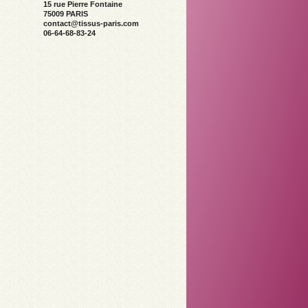
15 rue Pierre Fontaine
75009 PARIS
contact@tissus-paris.com
06-64-68-83-24