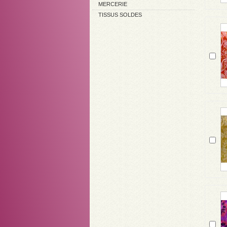
MERCERIE
TISSUS SOLDES